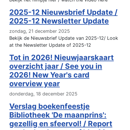
2025-12 Nieuwsbrief Update /
2025-12 Newsletter Update
zondag, 21 december 2025
Bekijk de Nieuwsbrief Update van 2025-12/ Look
at the Newsletter Update of 2025-12
Tot in 2026! Nieuwjaarskaart
overzicht jaar / See you in
2026! New Year's card
overview year
donderdag, 18 december 2025
Verslag boekenfeestje
Bibliotheek 'De maanprins':
gezellig en sfeervol! / Report