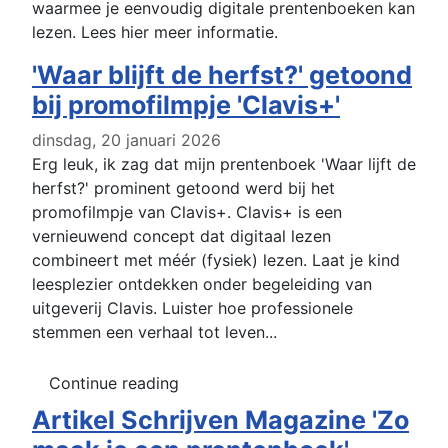
waarmee je eenvoudig digitale prentenboeken kan
lezen. Lees hier meer informatie.
'Waar blijft de herfst?' getoond
bij promofilmpje 'Clavis+'
dinsdag, 20 januari 2026
Erg leuk, ik zag dat mijn prentenboek 'Waar lijft de
herfst?' prominent getoond werd bij het
promofilmpje van Clavis+. Clavis+ is een
vernieuwend concept dat digitaal lezen
combineert met méér (fysiek) lezen. Laat je kind
leesplezier ontdekken onder begeleiding van
uitgeverij Clavis. Luister hoe professionele
stemmen een verhaal tot leven...
Continue reading
Artikel Schrijven Magazine 'Zo