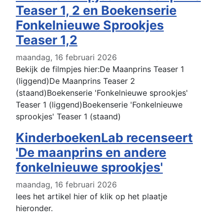
Teaser 1, 2 en Boekenserie
Fonkelnieuwe Sprookjes
Teaser 1,2
maandag, 16 februari 2026
Bekijk de filmpjes hier:De Maanprins Teaser 1
(liggend)De Maanprins Teaser 2
(staand)Boekenserie 'Fonkelnieuwe sprookjes'
Teaser 1 (liggend)Boekenserie 'Fonkelnieuwe
sprookjes' Teaser 1 (staand)
KinderboekenLab recenseert
'De maanprins en andere
fonkelnieuwe sprookjes'
maandag, 16 februari 2026
lees het artikel hier of klik op het plaatje
hieronder.