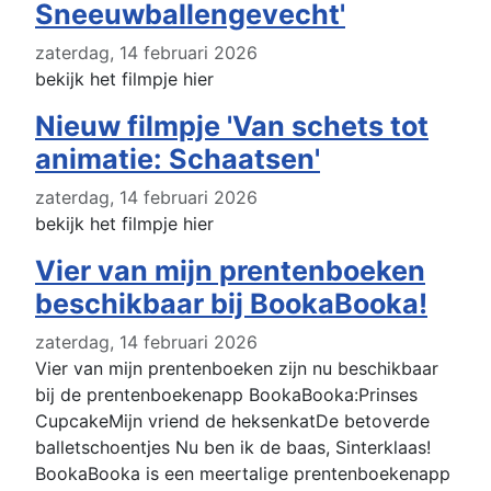
Sneeuwballengevecht'
zaterdag, 14 februari 2026
bekijk het filmpje hier
Nieuw filmpje 'Van schets tot
animatie: Schaatsen'
zaterdag, 14 februari 2026
bekijk het filmpje hier
Vier van mijn prentenboeken
beschikbaar bij BookaBooka!
zaterdag, 14 februari 2026
Vier van mijn prentenboeken zijn nu beschikbaar
bij de prentenboekenapp BookaBooka:Prinses
CupcakeMijn vriend de heksenkatDe betoverde
balletschoentjes Nu ben ik de baas, Sinterklaas!
BookaBooka is een meertalige prentenboekenapp