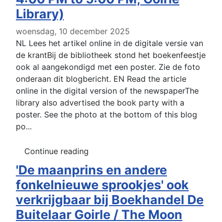
Library)
woensdag, 10 december 2025
NL Lees het artikel online in de digitale versie van
de krantBij de bibliotheek stond het boekenfeestje
ook al aangekondigd met een poster. Zie de foto
onderaan dit blogbericht. EN Read the article
online in the digital version of the newspaperThe
library also advertised the book party with a
poster. See the photo at the bottom of this blog
po...
Continue reading
'De maanprins en andere
fonkelnieuwe sprookjes' ook
verkrijgbaar bij Boekhandel De
Buitelaar Goirle / The Moon