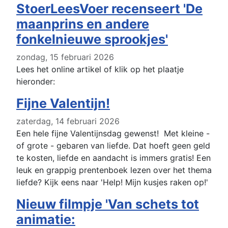
StoerLeesVoer recenseert 'De
maanprins en andere
fonkelnieuwe sprookjes'
zondag, 15 februari 2026
Lees het online artikel of klik op het plaatje
hieronder:
Fijne Valentijn!
zaterdag, 14 februari 2026
Een hele fijne Valentijnsdag gewenst! Met kleine -
of grote - gebaren van liefde. Dat hoeft geen geld
te kosten, liefde en aandacht is immers gratis! Een
leuk en grappig prentenboek lezen over het thema
liefde? Kijk eens naar 'Help! Mijn kusjes raken op!'
Nieuw filmpje 'Van schets tot
animatie: