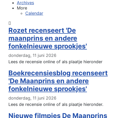
Archives
More
Calendar
Rozet recenseert 'De
maanprins en andere
fonkelnieuwe sprookjes'
donderdag, 11 juni 2026
Lees de recensie online of als plaatje hieronder
Boekrecensiesblog recenseert
'De Maanprins en andere
fonkelnieuwe sprookjes'
donderdag, 11 juni 2026
Lees de recensie online of als plaatje hieronder.
Nieuwe filmpjes De Maanprins