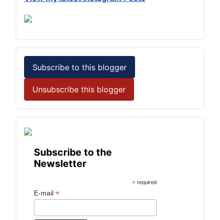
Subscribe to this blogger
Unsubscribe this blogger
Subscribe to the
Newsletter
*
required
*
E-mail