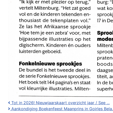
Tot in 2026! Nieuwjaarskaart overzicht jaar / See ...
Aankondiging Boekenfeest Maanprins in Goirles Bela.