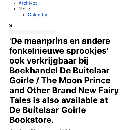
Archives
More
Calendar
'De maanprins en andere
fonkelnieuwe sprookjes'
ook verkrijgbaar bij
Boekhandel De Buitelaar
Goirle / The Moon Prince
and Other Brand New Fairy
Tales is also available at
De Buitelaar Goirle
Bookstore.