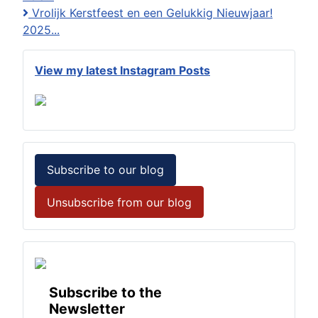
Vrolijk Kerstfeest en een Gelukkig Nieuwjaar!
2025...
View my latest Instagram Posts
Subscribe to our blog
Unsubscribe from our blog
Subscribe to the
Newsletter