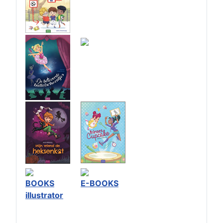
BOOKS
E-BOOKS
illustrator