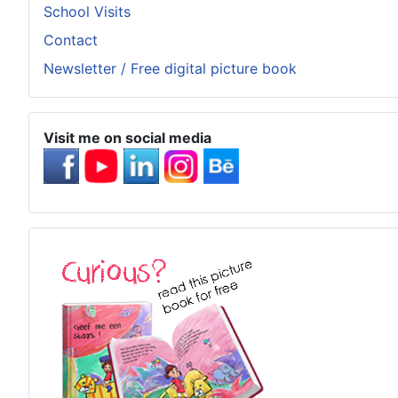
School Visits
Contact
Newsletter / Free digital picture book
Visit me on social media