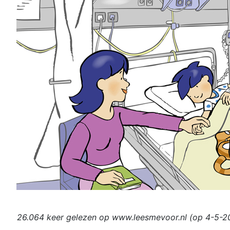
26.064 keer gelezen op www.leesmevoor.nl (op 4-5-2