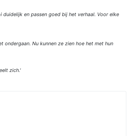
i duidelijk en passen goed bij het verhaal. Voor elke
moet ondergaan. Nu kunnen ze zien hoe het met hun
elt zich.'