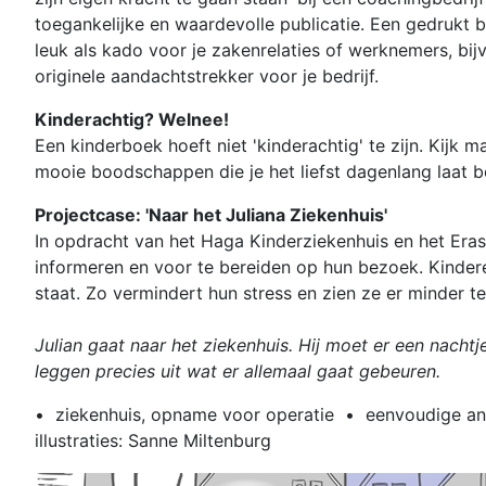
toegankelijke en waardevolle publicatie. Een gedrukt 
leuk als kado voor je zakenrelaties of werknemers, bijv
originele aandachtstrekker voor je bedrijf.
Kinderachtig? Welnee!
Een kinderboek hoeft niet 'kinderachtig' te zijn. Kij
mooie boodschappen die je het liefst dagenlang laat b
Projectcase: 'Naar het Juliana Ziekenhuis'
In opdracht van het Haga Kinderziekenhuis en het Er
informeren en voor te bereiden op hun bezoek. Kinder
staat. Zo vermindert hun stress en zien ze er minder 
Julian gaat naar het ziekenhuis. Hij moet er een nachtje
leggen precies uit wat er allemaal gaat gebeuren.
• ziekenhuis, opname voor operatie • eenvoudige 
illustraties: Sanne Miltenburg