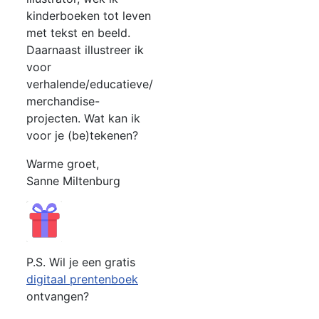
kinderboeken tot leven
met tekst en beeld.
Daarnaast illustreer ik
voor
verhalende/educatieve/
merchandise-
projecten. Wat kan ik
voor je (be)tekenen?
Warme groet,
Sanne Miltenburg
P.S. Wil je een gratis
digitaal prentenboek
ontvangen?